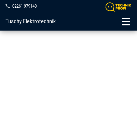
02261 979140
Tuschy Elektrotechnik