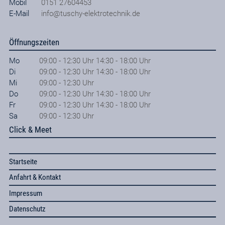
Mobil
0151 27604453
E-Mail
info@tuschy-elektrotechnik.de
Öffnungszeiten
Mo
09:00 - 12:30 Uhr 14:30 - 18:00 Uhr
Di
09:00 - 12:30 Uhr 14:30 - 18:00 Uhr
Mi
09:00 - 12:30 Uhr
Do
09:00 - 12:30 Uhr 14:30 - 18:00 Uhr
Fr
09:00 - 12:30 Uhr 14:30 - 18:00 Uhr
Sa
09:00 - 12:30 Uhr
Click & Meet
Startseite
Anfahrt & Kontakt
Impressum
Datenschutz