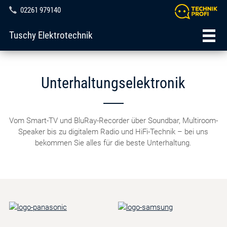
02261 979140
Tuschy Elektrotechnik
Unterhaltungselektronik
Vom Smart-TV und BluRay-Recorder über Soundbar, Multiroom-
Speaker bis zu digitalem Radio und HiFi-Technik – bei uns
bekommen Sie alles für die beste Unterhaltung.