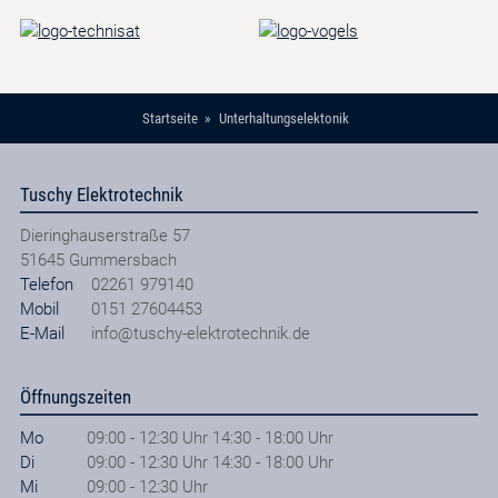
Startseite
Unterhaltungselektonik
Tuschy Elektrotechnik
Dieringhauserstraße 57
51645
Gummersbach
Telefon
02261 979140
Mobil
0151 27604453
E-Mail
info@tuschy-elektrotechnik.de
Öffnungszeiten
Mo
09:00 - 12:30 Uhr 14:30 - 18:00 Uhr
Di
09:00 - 12:30 Uhr 14:30 - 18:00 Uhr
Mi
09:00 - 12:30 Uhr